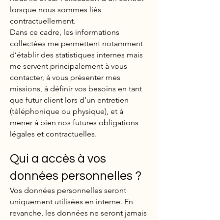
lorsque nous sommes liés
contractuellement.
Dans ce cadre, les informations
collectées me permettent notamment
d’établir des statistiques internes mais
me servent principalement à vous
contacter, à vous présenter mes
missions, à définir vos besoins en tant
que futur client lors d’un entretien
(téléphonique ou physique), et à
mener à bien nos futures obligations
légales et contractuelles.
Qui a accès à vos
données personnelles ?
Vos données personnelles seront
uniquement utilisées
en
interne. En
revanche, les données ne seront jamais