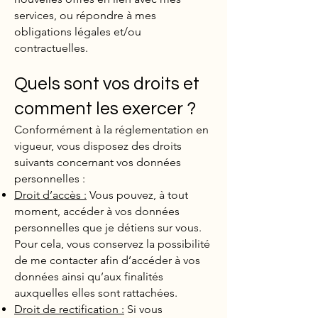
services, ou répondre à mes
obligations légales et/ou
contractuelles.
Quels sont vos droits et
comment les exercer ?
Conformément à la réglementation en
vigueur, vous disposez des droits
suivants concernant vos données
personnelles :
Droit d’accès :
Vous pouvez, à tout
moment, accéder à vos données
personnelles que je détiens sur vous.
Pour cela, vous conservez la possibilité
de me contacter afin d’accéder à vos
données ainsi qu’aux finalités
auxquelles elles sont rattachées.
Droit de rectification :
Si vous