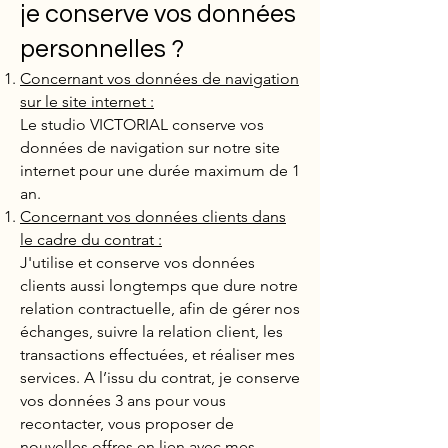
je
conserve vos données
personnelles ?
Concernant vos données de navigation
sur le site internet :
Le studio VICTORIAL conserve vos
données de navigation sur notre site
internet pour une durée maximum de 1
an.
Concernant vos données clients dans
le cadre du contrat :
J'utilise et conserve vos données
clients aussi longtemps que dure notre
relation contractuelle, afin de gérer nos
échanges, suivre la relation client, les
transactions effectuées, et réaliser mes
services. A l’issu du contrat, je conserve
vos données 3 ans pour vous
recontacter, vous proposer de
nouvelles offres en lien avec mes