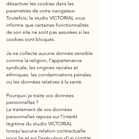
désactiver les cookies dans les
paramètres de votre navigateur.
Toutefois, le studio VICTORIAL vous
informe que certaines fonctionnalités
de son site ne sont pas assurées si les
cookies sont bloqués.
Je ne collecte aucune donnée sensible
comme la religion, l’appartenance
syndicale, les origines raciales et
ethniques, les condamnations pénales
ou les données relatives à la santé.
Pourquoi je traite vos données
personnelles ?
Le traitement de vos données
personnelles repose sur l’intérêt
légitime du studio VICTORIAL
lorsqu’aucune relation contractuelle
nous lie et sur l’exécution d’un contrat