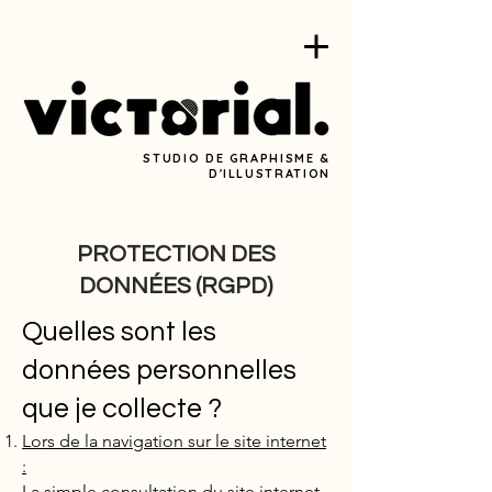
STUDIO DE GRAPHISME &
D'ILLUSTRATION
PROTECTION DES
DONNÉES (RGPD)
Quelles sont les
données personnelles
que je collecte ?
Lors de la navigation sur le site internet
:
La simple consultation du site internet