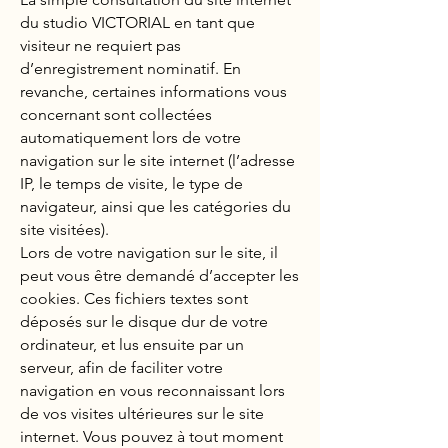
du studio VICTORIAL en tant que
visiteur ne requiert pas
d’enregistrement nominatif. En
revanche, certaines informations vous
concernant sont collectées
automatiquement lors de votre
navigation sur le site internet (l’adresse
IP, le temps de visite, le type de
navigateur, ainsi que les catégories du
site visitées).
Lors de votre navigation sur le site, il
peut vous être demandé d’accepter les
cookies. Ces fichiers textes sont
déposés sur le disque dur de votre
ordinateur, et lus ensuite par un
serveur, afin de faciliter votre
navigation en vous reconnaissant lors
de vos visites ultérieures sur le site
internet. Vous pouvez à tout moment