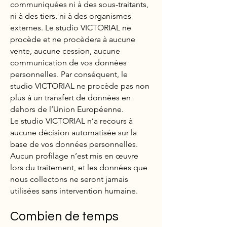
communiquées ni à des sous-traitants,
ni à des tiers, ni à des organismes
externes. Le studio VICTORIAL ne
procède et ne procèdera à aucune
vente, aucune cession, aucune
communication de vos données
personnelles. Par conséquent, le
studio VICTORIAL ne procède pas non
plus à un transfert de données en
dehors de l’Union Européenne.
Le studio VICTORIAL n’a recours à
aucune décision automatisée sur la
base de vos données personnelles.
Aucun profilage n’est mis en œuvre
lors du traitement, et les données que
nous collectons ne seront jamais
utilisées sans intervention humaine.
Combien de temps