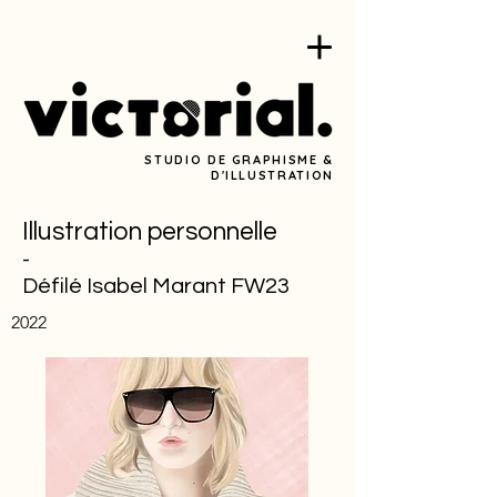
STUDIO DE GRAPHISME &
D'ILLUSTRATION
Illustration personnelle
-
Défilé Isabel Marant FW23
2022