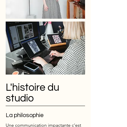
L'histoire du
studio
La philosophie
Une communication impactante c'est