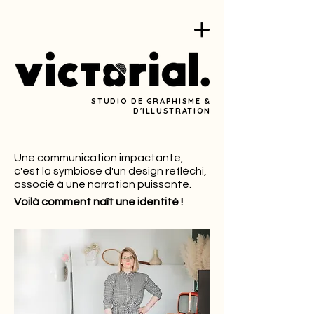
STUDIO DE GRAPHISME &
D'ILLUSTRATION
Une communication impactante,
c'est la symbiose d'un design réfléchi,
associé à une narration puissante.
Voilà comment naît une identité !