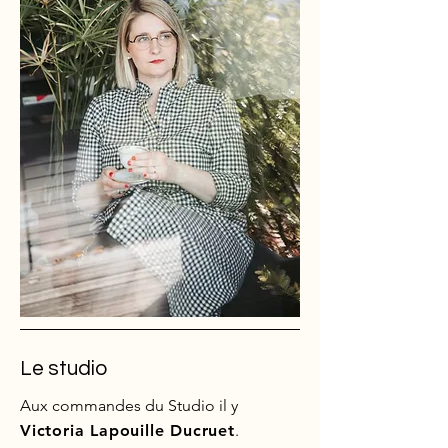
Le studio
Aux commandes du Studio il y
Victoria Lapouille Ducruet
.