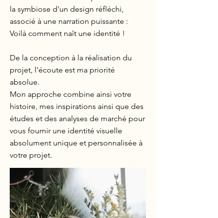
la symbiose d'un design réfléchi,
associé à une narration puissante :
Voilà comment naît une identité !
De la conception à la réalisation du
projet, l'écoute est ma priorité
absolue.
Mon approche combine ainsi votre
histoire, mes inspirations ainsi que des
études et des analyses de marché pour
vous fournir une identité visuelle
absolument unique et personnalisée à
votre projet.