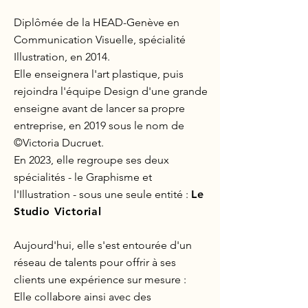
Diplômée de la HEAD-Genève en
Communication Visuelle, spécialité
Illustration, en 2014.
Elle enseignera l'art plastique, puis
rejoindra l'équipe Design d'une grande
enseigne avant de lancer sa propre
entreprise, en 2019 sous le nom de
©Victoria Ducruet.
En 2023, elle regroupe ses deux
spécialités - le Graphisme et
l'Illustration - sous une seule entité :
Le
Studio Victorial
Aujourd'hui, elle
s'est entourée d'un
réseau de talents pour offrir à ses
clients une expérience sur mesure :
Elle
collabore ainsi avec des